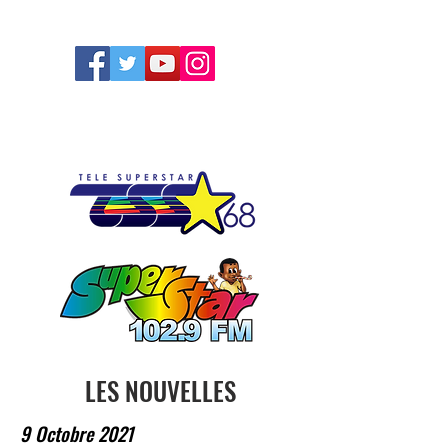
FOLLOW US
LES NOUVELLES
9 Octobre 2021