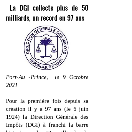
La DGI collecte plus de 50
milliards, un record en 97 ans
Port-Au -Prince, le 9 Octobre
021
2021
Pour la première fois depuis sa
création il y a 97 ans (le 6 juin
1924) la Direction Générale des
Impôts (DGI) à franchi la barre