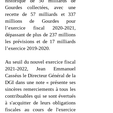
historique de 50 milliards de
Gourdes collectées, avec une
recette de 57 milliards et 337
millions de Gourdes pour
l’exercice fiscal
2020-2021
,
dépassant de plus de 237 millions
les prévisions et de 17 milliards
l’exercice
2019-2020
.
Au seuil du nouvel exercice fiscal
2021-2022, Jean Emmanuel
Casséus le Directeur Général de la
DGI dans une note « présente ses
sincères remerciements à tous les
contribuables qui se sont évertués
à s'acquitter de leurs obligations
fiscales au cours de l'exercice