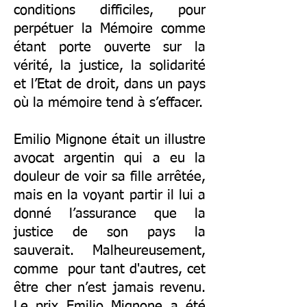
conditions difficiles, pour
perpétuer la Mémoire comme
étant porte ouverte sur la
vérité, la justice, la solidarité
et l’Etat de droit, dans un pays
où la mémoire tend à s’effacer.
Emilio Mignone était un illustre
avocat argentin qui a eu la
douleur de voir sa fille arrêtée,
mais en la voyant partir il lui a
donné l’assurance que la
justice de son pays la
sauverait. Malheureusement,
comme pour tant d'autres, cet
être cher n’est jamais revenu.
Le prix Emilio Mignone a été