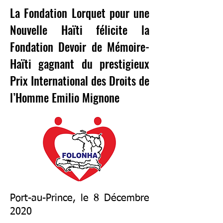
La Fondation Lorquet pour une
Nouvelle Haïti félicite la
Fondation Devoir de Mémoire-
Haïti gagnant du prestigieux
Prix International des Droits de
l’Homme Emilio Mignone
Port-au-Prince, le 8 Décembre
2020