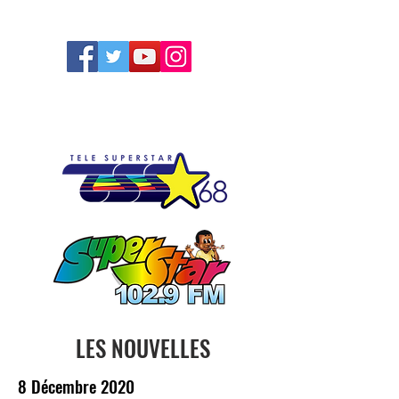
FOLLOW US
LES NOUVELLES
8 Décembre 2020