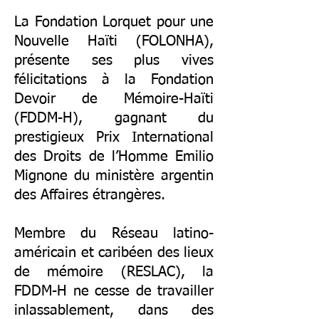
La Fondation Lorquet pour une
Nouvelle Haïti (FOLONHA),
présente ses plus vives
félicitations à la Fondation
Devoir de Mémoire-Haïti
(FDDM-H), gagnant du
prestigieux Prix International
des Droits de l’Homme Emilio
Mignone du ministère argentin
des Affaires étrangères.
Membre du Réseau latino-
américain et caribéen des lieux
de mémoire (RESLAC), la
FDDM-H ne cesse de travailler
inlassablement, dans des