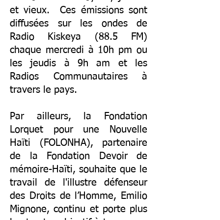
et vieux. Ces émissions sont
diffusées sur les ondes de
Radio Kiskeya (88.5 FM)
chaque mercredi à 10h pm ou
les jeudis à 9h am et les
Radios Communautaires à
travers le pays.
Par ailleurs, la Fondation
Lorquet pour une Nouvelle
Haïti (FOLONHA), partenaire
de la Fondation Devoir de
mémoire-Haïti, souhaite que le
travail de l'illustre défenseur
des Droits de l’Homme, Emilio
Mignone, continu et porte plus