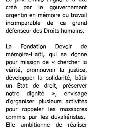
créé par le gouvernement
argentin en mémoire du travail
incomparable de ce grand
défenseur des Droits humains.
La Fondation Devoir de
mémoire-Haïti, qui se donne
pour mission de « chercher la
vérité, promouvoir la justice,
développer la solidarité, bâtir
un État de droit, préserver
notre dignité », envisage
d’organiser plusieurs activités
pour rappeler les massacres
commis par les duvaliéristes.
Elle ambitionne de réaliser