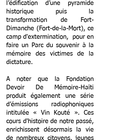
l’édification d’une pyramide
historique puis la
transformation de Fort-
Dimanche (Fort-de-la-Mort), ce
camp d'extermination, pour en
faire un Parc du souvenir à la
mémoire des victimes de la
dictature.
A noter que la Fondation
Devoir De Mémoire-Haïti
produit également une série
d’émissions radiophoniques
intitulée « Vin Kouté ». Ces
cours d'histoire de notre passé,
enrichissent désormais la vie
de nombreux citoyens, jeunes