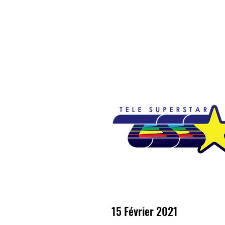
Accueil
Emissions
Nouvelles
So
15 Février 2021