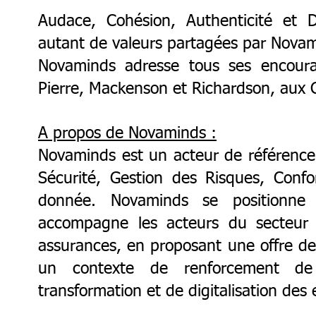
Audace, Cohésion, Authenticité et 
autant de valeurs partagées par Novami
Novaminds adresse tous ses encoura
Pierre, Mackenson et Richardson, aux
A propos de Novaminds :
Novaminds est un acteur de référence 
Sécurité, Gestion des Risques, Confo
donnée. Novaminds se positionne 
accompagne les acteurs du secteur f
assurances, en proposant une offre de
un contexte de renforcement de 
transformation et de digitalisation des 