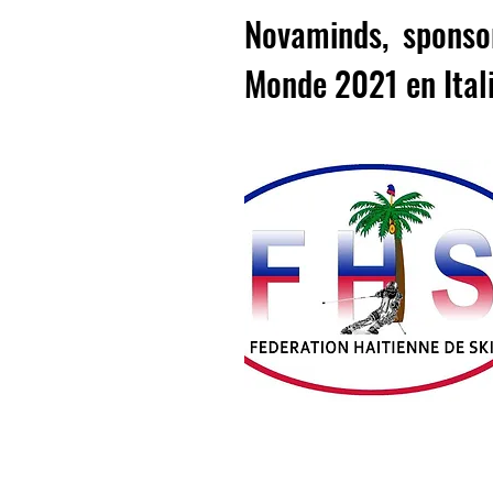
Novaminds, sponso
Monde 2021 en Itali