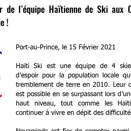
r de l’équipe Haïtienne de Ski aux
e !
Port-au-Prince, le 15 Février 2021
Haïti Ski est une équipe de 4 ski
d’espoir pour la population locale qu
tremblement de terre en 2010. Leur ob
est possible en se surpassant lors d’u
haut niveau, tout comme les Haït
continuer à vivre en dépit des difficulté