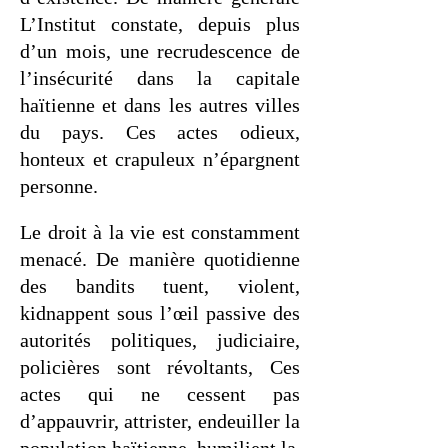
L’Institut constate, depuis plus
d’un mois, une recrudescence de
l’insécurité dans la capitale
haïtienne et dans les autres villes
du pays. Ces actes odieux,
honteux et crapuleux n’épargnent
personne.
Le droit à la vie est constamment
menacé. De manière quotidienne
des bandits tuent, violent,
kidnappent sous l’œil passive des
autorités politiques, judiciaire,
policières sont révoltants, Ces
actes qui ne cessent pas
d’appauvrir, attrister, endeuiller la