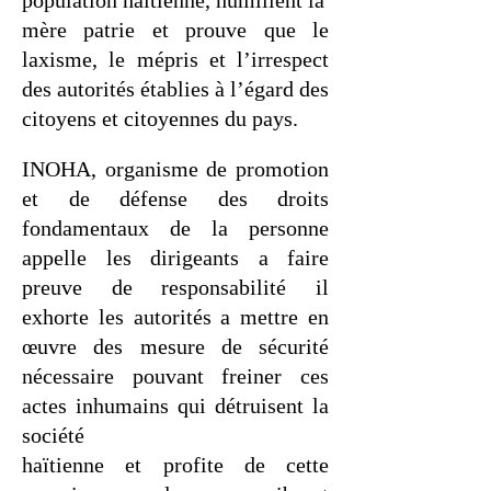
population haïtienne, humilient la
mère patrie et prouve que le
laxisme, le mépris et l’irrespect
des autorités établies à l’égard des
citoyens et citoyennes du pays.
INOHA, organisme de promotion
et de défense des droits
fondamentaux de la personne
appelle les dirigeants a faire
preuve de responsabilité il
exhorte les autorités a mettre en
œuvre des mesure de sécurité
nécessaire pouvant freiner ces
actes inhumains qui détruisent la
société
haïtienne et profite de cette