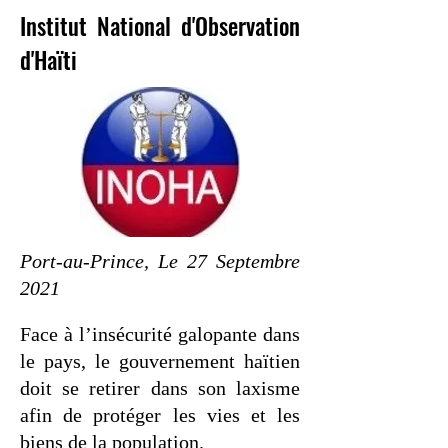
Institut National d'Observation
d'Haïti
Port-au-Prince, Le 27 Septembre
2021
Face à l’insécurité galopante dans
le pays, le gouvernement haïtien
doit se retirer dans son laxisme
afin de protéger les vies et les
biens de la population.