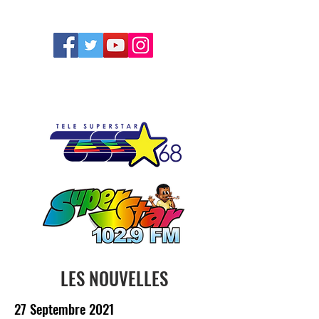
FOLLOW US
LES NOUVELLES
27 Septembre 2021