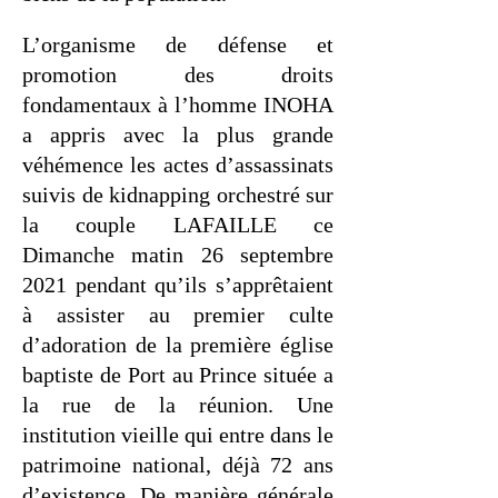
L’organisme de défense et
promotion des droits
fondamentaux à l’homme INOHA
a appris avec la plus grande
véhémence les actes d’assassinats
suivis de kidnapping orchestré sur
la couple LAFAILLE ce
Dimanche matin 26 septembre
2021 pendant qu’ils s’apprêtaient
à assister au premier culte
d’adoration de la première église
baptiste de Port au Prince située a
la rue de la réunion. Une
institution vieille qui entre dans le
patrimoine national, déjà 72 ans
d’existence. De manière générale