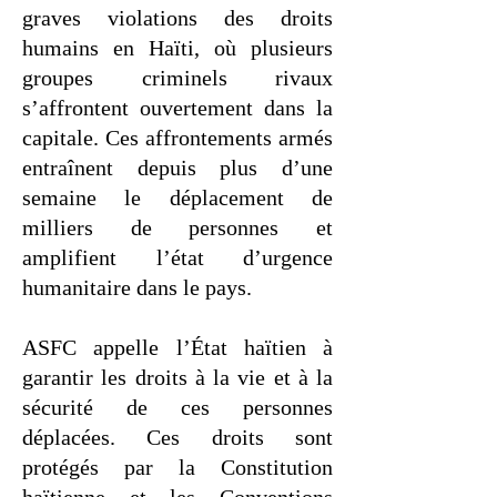
graves violations des droits
humains en Haïti, où plusieurs
groupes criminels rivaux
s’affrontent ouvertement dans la
capitale. Ces affrontements armés
entraînent depuis plus d’une
semaine le déplacement de
milliers de personnes et
amplifient l’état d’urgence
humanitaire dans le pays.
ASFC appelle l’État haïtien à
garantir les droits à la vie et à la
sécurité de ces personnes
déplacées. Ces droits sont
protégés par la Constitution