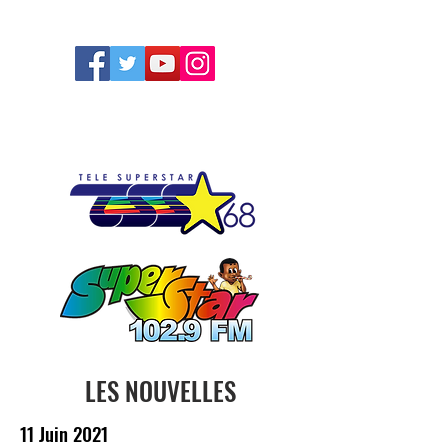
FOLLOW US
LES NOUVELLES
11 Juin 2021