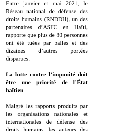
Entre janvier et mai 2021, le
Réseau national de défense des
droits humains (RNDDH), un des
partenaires d’ASFC en Haïti,
rapporte que plus de 80 personnes
ont été tuées par balles et des
dizaines d’autres portées
disparues.
La lutte contre l’impunité doit
être une priorité de l’État
haïtien
Malgré les rapports produits par
les organisations nationales et
internationales de défense des
droits humains, les auteurs des