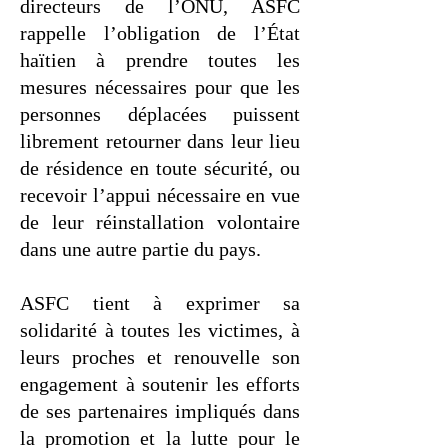
directeurs de l’ONU, ASFC
rappelle l’obligation de l’État
haïtien à prendre toutes les
mesures nécessaires pour que les
personnes déplacées puissent
librement retourner dans leur lieu
de résidence en toute sécurité, ou
recevoir l’appui nécessaire en vue
de leur réinstallation volontaire
dans une autre partie du pays.
ASFC tient à exprimer sa
solidarité à toutes les victimes, à
leurs proches et renouvelle son
engagement à soutenir les efforts
de ses partenaires impliqués dans
la promotion et la lutte pour le