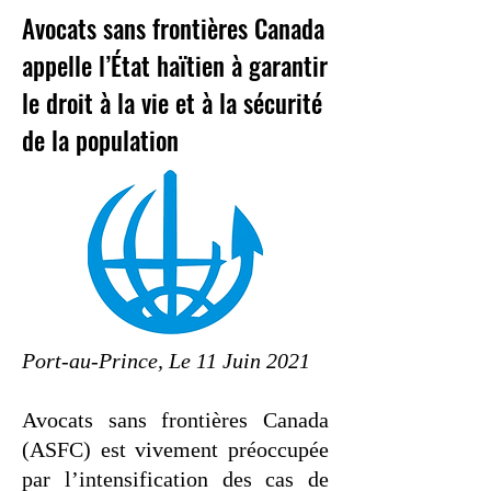
Avocats sans frontières Canada
appelle l’État haïtien à garantir
le droit à la vie et à
la sécurité
de la population
Port-au-Prince, Le 11 Juin 2021
Avocats sans frontières Canada
(ASFC) est vivement préoccupée
par l’intensification des cas de