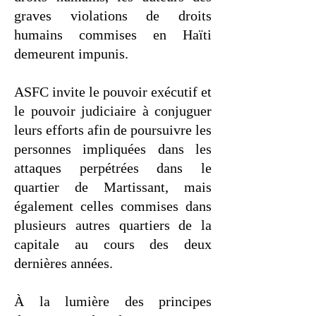
graves violations de droits
humains commises en Haïti
demeurent impunis.
ASFC invite le pouvoir exécutif et
le pouvoir judiciaire à conjuguer
leurs efforts afin de poursuivre les
personnes impliquées dans les
attaques perpétrées dans le
quartier de Martissant, mais
également celles commises dans
plusieurs autres quartiers de la
capitale au cours des deux
dernières années.
À la lumière des principes