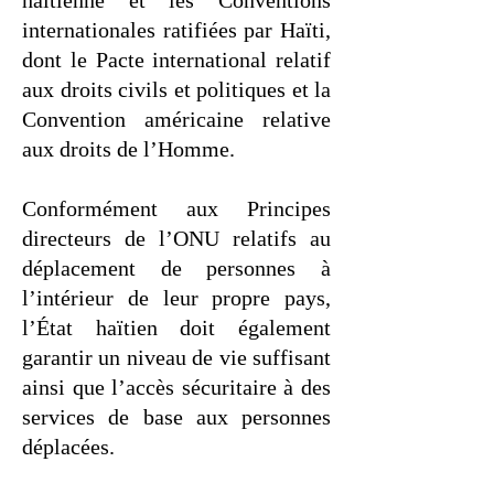
haïtienne et les Conventions
internationales ratifiées par Haïti,
dont le Pacte international relatif
aux droits civils et politiques et la
Convention américaine relative
aux droits de l’Homme.
Conformément aux Principes
directeurs de l’ONU relatifs au
déplacement de personnes à
l’intérieur de leur propre pays,
l’État haïtien doit également
garantir un niveau de vie suffisant
ainsi que l’accès sécuritaire à des
services de base aux personnes
déplacées.