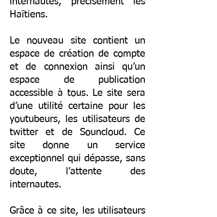
internautes, précisément les
Haïtiens.
Le nouveau site contient un
espace de création de compte
et de connexion ainsi qu’un
espace de publication
accessible à tous. Le site sera
d’une utilité certaine pour les
youtubeurs, les utilisateurs de
twitter et de Souncloud. Ce
site donne un service
exceptionnel qui dépasse, sans
doute, l’attente des
internautes.
Grâce à ce site, les utilisateurs