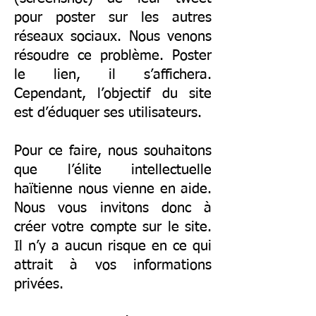
pour poster sur les autres
réseaux sociaux. Nous venons
résoudre ce problème. Poster
le lien, il s’affichera.
Cependant, l’objectif du site
est d’éduquer ses utilisateurs.
Pour ce faire, nous souhaitons
que l’élite intellectuelle
haïtienne nous vienne en aide.
Nous vous invitons donc à
créer votre compte sur le site.
Il n’y a aucun risque en ce qui
attrait à vos informations
privées.