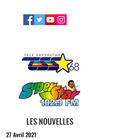
FOLLOW US
LES NOUVELLES
27 Avril 2021