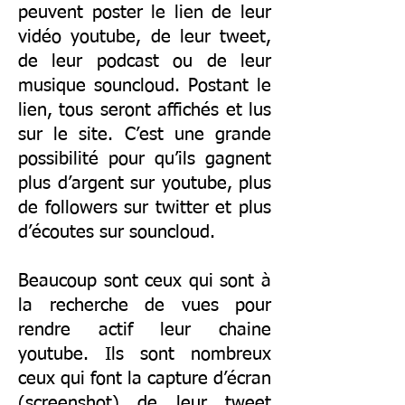
peuvent poster le lien de leur
vidéo youtube, de leur tweet,
de leur podcast ou de leur
musique souncloud. Postant le
lien, tous seront affichés et lus
sur le site. C’est une grande
possibilité pour qu’ils gagnent
plus d’argent sur youtube, plus
de followers sur twitter et plus
d’écoutes sur souncloud.
Beaucoup sont ceux qui sont à
la recherche de vues pour
rendre actif leur chaine
youtube. Ils sont nombreux
ceux qui font la capture d’écran
(screenshot) de leur tweet