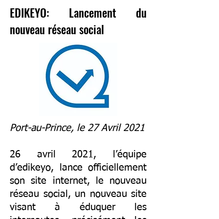
EDIKEYO: Lancement du
nouveau réseau social
Port-au-Prince, le 27 Avril 2021
26 avril 2021, l’équipe
d’edikeyo, lance officiellement
son site internet, le nouveau
réseau social, un nouveau site
visant à éduquer les