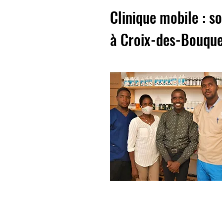
Clinique mobile : 
à Croix-des-Bouque