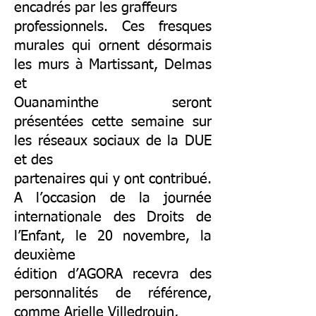
encadrés par les graffeurs
professionnels. Ces fresques
murales qui ornent désormais
les murs à Martissant, Delmas
et
Ouanaminthe seront
présentées cette semaine sur
les réseaux sociaux de la DUE
et des
partenaires qui y ont contribué.
A l’occasion de la journée
internationale des Droits de
l’Enfant, le 20 novembre, la
deuxième
édition d’AGORA recevra des
personnalités de référence,
comme Arielle Villedrouin,