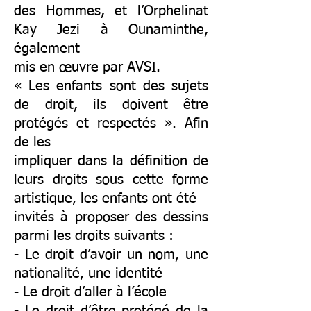
des Hommes, et l’Orphelinat
Kay Jezi à Ounaminthe,
également
mis en œuvre par AVSI.
« Les enfants sont des sujets
de droit, ils doivent être
protégés et respectés ». Afin
de les
impliquer dans la définition de
leurs droits sous cette forme
artistique, les enfants ont été
invités à proposer des dessins
parmi les droits suivants :
- Le droit d’avoir un nom, une
nationalité, une identité
- Le droit d’aller à l’école