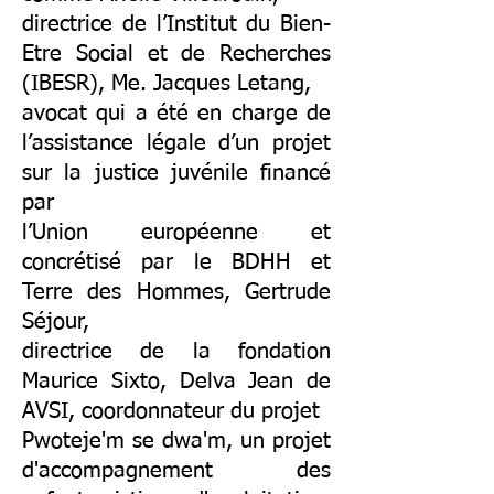
directrice de l’Institut du Bien-
Etre Social et de Recherches
(IBESR), Me. Jacques Letang,
avocat qui a été en charge de
l’assistance légale d’un projet
sur la justice juvénile financé
par
l’Union européenne et
concrétisé par le BDHH et
Terre des Hommes, Gertrude
Séjour,
directrice de la fondation
Maurice Sixto, Delva Jean de
AVSI, coordonnateur du projet
Pwoteje'm se dwa'm, un projet
d'accompagnement des