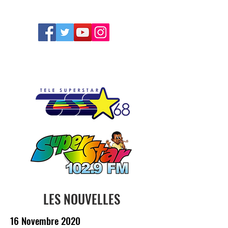
FOLLOW US
LES NOUVELLES
16 Novembre 2020