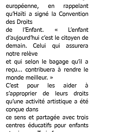
européenne, en rappelant
qu’Haïti a signé la Convention
des Droits
de l’Enfant. « L’enfant
d’aujourd’hui c’est le citoyen de
demain. Celui qui assurera
notre relève
et qui selon le bagage qu’il a
reçu... contribuera à rendre le
monde meilleur. »
C’est pour les aider à
s’approprier de leurs droits
qu’une activité artistique a été
conçue dans
ce sens et partagée avec trois
centres éducatifs pour enfants