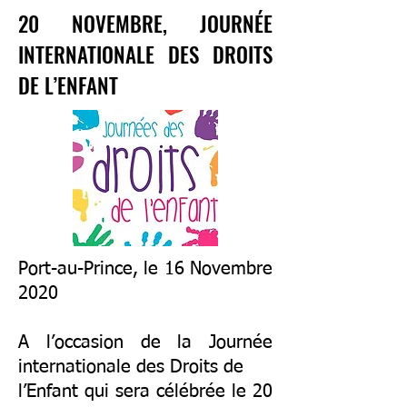
20 NOVEMBRE, JOURNÉE
INTERNATIONALE DES DROITS
DE L’ENFANT
Port-au-Prince, le 16 Novembre
2020
A l’occasion de la Journée
internationale des Droits de
l’Enfant qui sera célébrée le 20