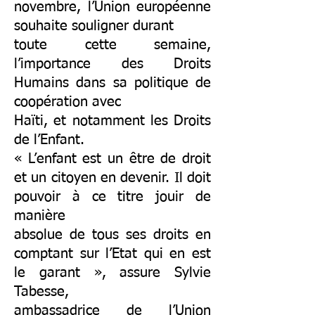
novembre, l’Union européenne
souhaite souligner durant
toute cette semaine,
l’importance des Droits
Humains dans sa politique de
coopération avec
Haïti, et notamment les Droits
de l’Enfant.
« L’enfant est un être de droit
et un citoyen en devenir. Il doit
pouvoir à ce titre jouir de
manière
absolue de tous ses droits en
comptant sur l’Etat qui en est
le garant », assure Sylvie
Tabesse,
ambassadrice de l’Union