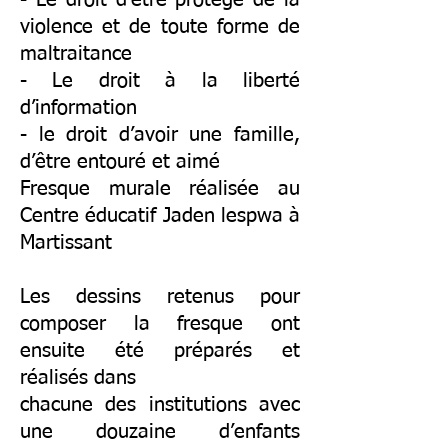
- Le droit d’être protégé de la
violence et de toute forme de
maltraitance
- Le droit à la liberté
d’information
- le droit d’avoir une famille,
d’être entouré et aimé
Fresque murale réalisée au
Centre éducatif Jaden lespwa à
Martissant
Les dessins retenus pour
composer la fresque ont
ensuite été préparés et
réalisés dans
chacune des institutions avec
une douzaine d’enfants