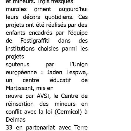
et mineurs. Trois fresques
murales ornent aujourd’hui
leurs décors quotidiens. Ces
projets ont été réalisés par des
enfants encadrés par l’équipe
de Festigraffiti dans des
institutions choisies parmi les
projets
soutenus par l’Union
européenne : Jaden Lespwa,
un centre éducatif de
Martissant, mis en
œuvre par AVSI, le Centre de
réinsertion des mineurs en
conflit avec la loi (Cermicol) à
Delmas
33 en partenariat avec Terre