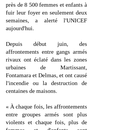
près de 8 500 femmes et enfants à
fuir leur foyer en seulement deux
semaines, a alerté l'UNICEF
aujourd'hui.
Depuis début juin, des
affrontements entre gangs armés
rivaux ont éclaté dans les zones
urbaines de Martissant,
Fontamara et Delmas, et ont causé
l'incendie ou la destruction de
centaines de maisons.
« À chaque fois, les affrontements
entre groupes armés sont plus
violents et chaque fois, plus de