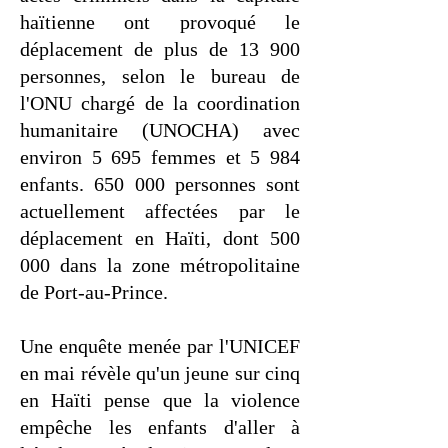
haïtienne ont provoqué le
déplacement de plus de 13 900
personnes, selon le bureau de
l'ONU chargé de la coordination
humanitaire (UNOCHA) avec
environ 5 695 femmes et 5 984
enfants. 650 000 personnes sont
actuellement affectées par le
déplacement en Haïti, dont 500
000 dans la zone métropolitaine
de Port-au-Prince.
Une enquête menée par l'UNICEF
en mai révèle qu'un jeune sur cinq
en Haïti pense que la violence
empêche les enfants d'aller à