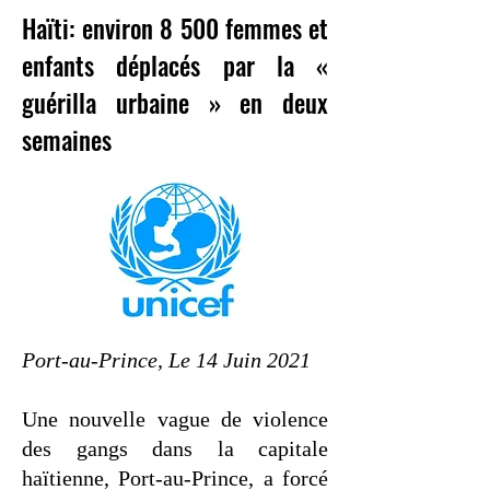
Haïti: environ 8 500 femmes et
enfants déplacés par la «
guérilla urbaine » en deux
semaines
Port-au-Prince, Le 14 Juin 2021
Une nouvelle vague de violence
des gangs dans la capitale
haïtienne, Port-au-Prince, a forcé