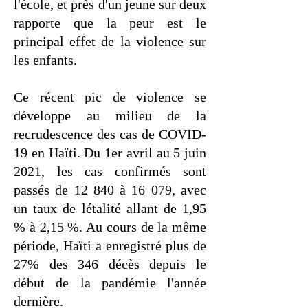
l'école, et près d'un jeune sur deux
rapporte que la peur est le
principal effet de la violence sur
les enfants.
Ce récent pic de violence se
développe au milieu de la
recrudescence des cas de COVID-
19 en Haïti. Du 1er avril au 5 juin
2021, les cas confirmés sont
passés de 12 840 à 16 079, avec
un taux de létalité allant de 1,95
% à 2,15 %. Au cours de la même
période, Haïti a enregistré plus de
27% des 346 décès depuis le
début de la pandémie l'année
dernière.