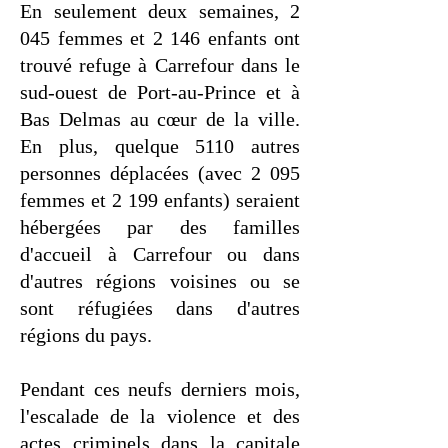
En seulement deux semaines, 2
045 femmes et 2 146 enfants ont
trouvé refuge à Carrefour dans le
sud-ouest de Port-au-Prince et à
Bas Delmas au cœur de la ville.
En plus, quelque 5110 autres
personnes déplacées (avec 2 095
femmes et 2 199 enfants) seraient
hébergées par des familles
d'accueil à Carrefour ou dans
d'autres régions voisines ou se
sont réfugiées dans d'autres
régions du pays.
Pendant ces neufs derniers mois,
l'escalade de la violence et des
actes criminels dans la capitale