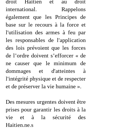
droit Haïtien et au droit
international. Rappelons
également que les Principes de
base sur le recours à la force et
l'utilisation des armes à feu par
les responsables de l'application
des lois prévoient que les forces
de l’ordre doivent s’efforcer « de
ne causer que le minimum de
dommages et d'atteintes à
l'intégrité physique et de respecter
et de préserver la vie humaine ».
Des mesures urgentes doivent être
prises pour garantir les droits à la
vie et à la sécurité des
Haitien.ne.s