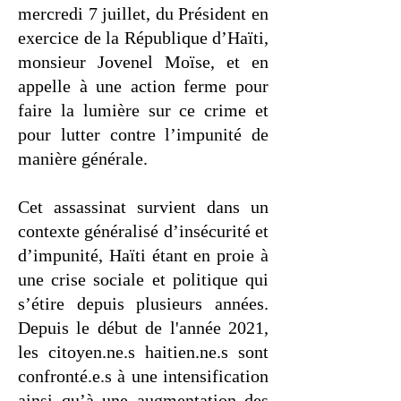
mercredi 7 juillet, du Président en
exercice de la République d’Haïti,
monsieur Jovenel Moïse, et en
appelle à une action ferme pour
faire la lumière sur ce crime et
pour lutter contre l’impunité de
manière générale.
Cet assassinat survient dans un
contexte généralisé d’insécurité et
d’impunité, Haïti étant en proie à
une crise sociale et politique qui
s’étire depuis plusieurs années.
Depuis le début de l'année 2021,
les citoyen.ne.s haitien.ne.s sont
confronté.e.s à une intensification
ainsi qu’à une augmentation des