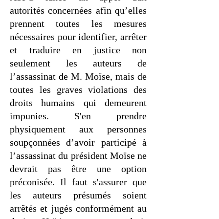
autorités concernées afin qu’elles
prennent toutes les mesures
nécessaires pour identifier, arrêter
et traduire en justice non
seulement les auteurs de
l’assassinat de M. Moïse, mais de
toutes les graves violations des
droits humains qui demeurent
impunies. S'en prendre
physiquement aux personnes
soupçonnées d’avoir participé à
l’assassinat du président Moïse ne
devrait pas être une option
préconisée. Il faut s'assurer que
les auteurs présumés soient
arrêtés et jugés conformément au