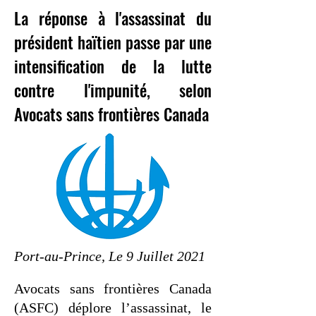
La réponse à l'assassinat du
président haïtien passe par une
intensification de la lutte
contre l'impunité, selon
Avocats sans frontières Canada
Port-au-Prince, Le 9 Juillet 2021
Avocats sans frontières Canada
(ASFC) déplore l’assassinat, le