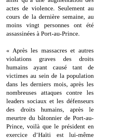
actes de violence. Seulement au
cours de la dernière semaine, au
moins vingt personnes ont été
assassinées à Port-au-Prince.
« Après les massacres et autres
violations graves des droits
humains ayant causé tant de
victimes au sein de la population
dans les derniers mois, après les
nombreuses attaques contre les
leaders sociaux et les défenseurs
des droits humains, après le
meurtre du bâtonnier de Port-au-
Prince, voilà que le président en
exercice d’Haïti est lui-même