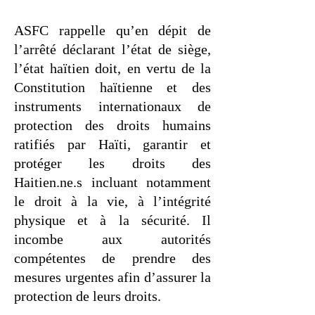
ASFC rappelle qu’en dépit de
l’arrêté déclarant l’état de siège,
l’état haïtien doit, en vertu de la
Constitution haïtienne et des
instruments internationaux de
protection des droits humains
ratifiés par Haïti, garantir et
protéger les droits des
Haitien.ne.s incluant notamment
le droit à la vie, à l’intégrité
physique et à la sécurité. Il
incombe aux autorités
compétentes de prendre des
mesures urgentes afin d’assurer la
protection de leurs droits.