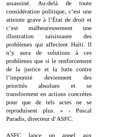
assassiné. Au-delà de toute
considération politique, c’est une
atteinte grave à l’État de droit et
c’est malheureusement une
illustration saisissante des
problèmes qui affectent Haïti. Il
n’y aura de solutions à ces
problèmes que si le renforcement
de la justice et la lutte contre
l’impunité deviennent des
priorités absolues et se
transforment en actions concrètes
pour que de tels actes ne se
reproduisent plus. » - Pascal
Paradis, directeur d’ASFC.
ASFC lance un appel aux