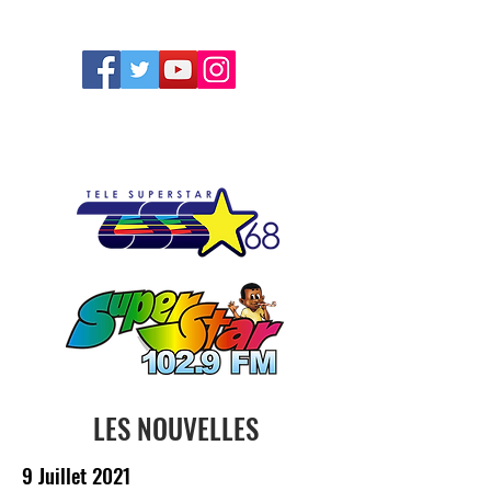
FOLLOW US
LES NOUVELLES
9 Juillet 2021