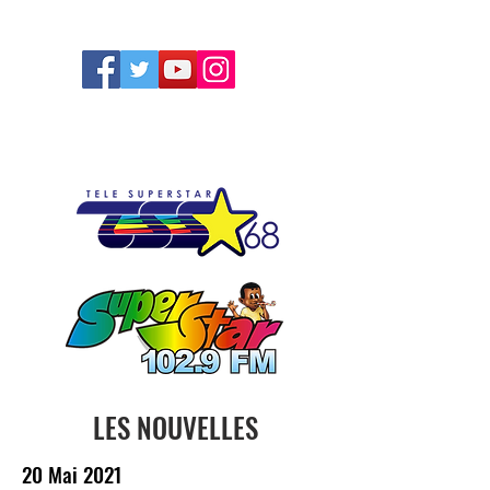
FOLLOW US
LES NOUVELLES
20 Mai 2021