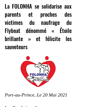
La FOLONHA se solidarise aux
parents et proches des
victimes du naufrage du
Flyboat dénommé « Étoile
brillante » et félicite les
sauveteurs
Port-au-Prince, Le 20 Mai 2021