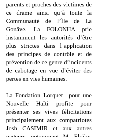
parents et proches des victimes de
ce drame ainsi qu’à toute la
Communauté de l’Ȋle de La
Gonâve. La FOLONHA prie
instamment les autorités d’être
plus strictes dans l’application
des principes de contrôle et de
prévention de ce genre d’incidents
de cabotage en vue d’éviter des
pertes en vies humaines.
La Fondation Lorquet pour une
Nouvelle Haïti profite pour
présenter ses vives félicitations
principalement aux compatriotes
Josh CASIMIR et aux autres
nageurs, notamment M. Eloïby,