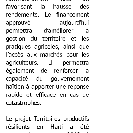
favorisant la hausse des
rendements. Le financement
approuvé aujourd’hui
permettra d’améliorer la
gestion du territoire et les
pratiques agricoles, ainsi que
l’accès aux marchés pour les
agriculteurs. Il permettra
également de renforcer la
capacité du gouvernement
haïtien à apporter une réponse
rapide et efficace en cas de
catastrophes.
Le projet Territoires productifs
résilients en Haïti a été