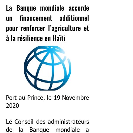
La Banque mondiale accorde
un financement additionnel
pour renforcer l’agriculture et
à la résilience en Haïti
Port-au-Prince, le 19 Novembre
2020
Le Conseil des administrateurs
de la Banque mondiale a