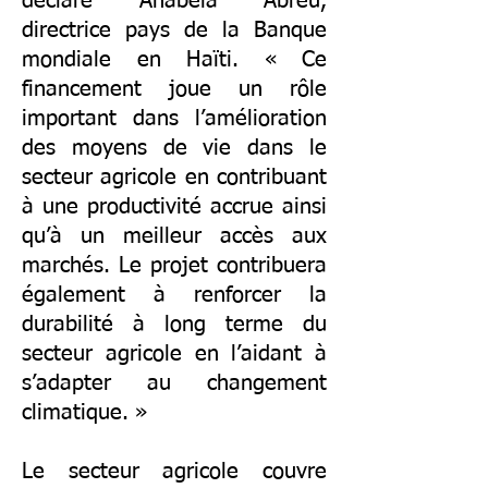
déclaré Anabela Abreu,
directrice pays de la Banque
mondiale en Haïti. « Ce
financement joue un rôle
important dans l’amélioration
des moyens de vie dans le
secteur agricole en contribuant
à une productivité accrue ainsi
qu’à un meilleur accès aux
marchés. Le projet contribuera
également à renforcer la
durabilité à long terme du
secteur agricole en l’aidant à
s’adapter au changement
climatique. »
Le secteur agricole couvre