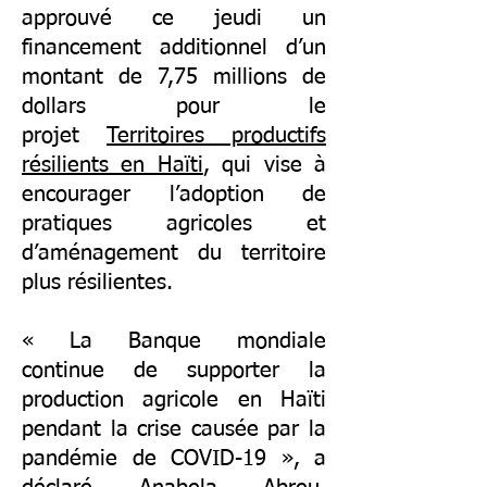
approuvé ce jeudi un
financement additionnel d’un
montant de 7,75 millions de
dollars pour le
projet
Territoires productifs
résilients en Haïti
, qui vise à
encourager l’adoption de
pratiques agricoles et
d’aménagement du territoire
plus résilientes.
« La Banque mondiale
continue de supporter la
production agricole en Haïti
pendant la crise causée par la
pandémie de COVID-19 », a