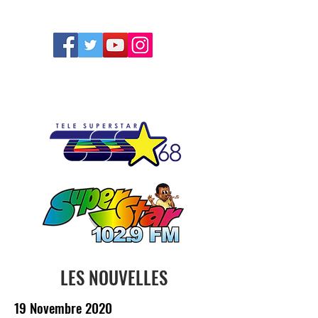
FOLLOW US
LES NOUVELLES
19 Novembre 2020