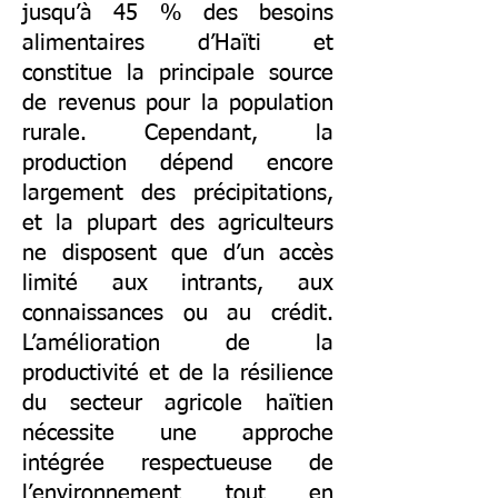
jusqu’à 45 % des besoins
alimentaires d’Haïti et
constitue la principale source
de revenus pour la population
rurale. Cependant, la
production dépend encore
largement des précipitations,
et la plupart des agriculteurs
ne disposent que d’un accès
limité aux intrants, aux
connaissances ou au crédit.
L’amélioration de la
productivité et de la résilience
du secteur agricole haïtien
nécessite une approche
intégrée respectueuse de
l’environnement tout en