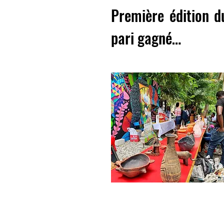
Première édition du
pari gagné…