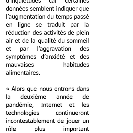
d’inquiétudes car certaines
données semblent indiquer que
l’augmentation du temps passé
en ligne se traduit par la
réduction des activités de plein
air et de la qualité du sommeil
et par l’aggravation des
symptômes d’anxiété et des
mauvaises habitudes
alimentaires.
« Alors que nous entrons dans
la deuxième année de
pandémie, Internet et les
technologies continueront
incontestablement de jouer un
rôle plus important