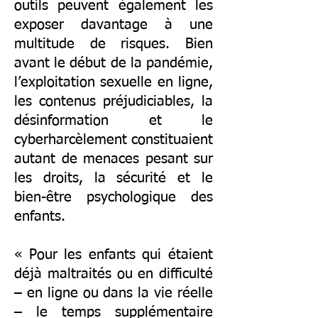
outils peuvent également les
exposer davantage à une
multitude de risques. Bien
avant le début de la pandémie,
l’exploitation sexuelle en ligne,
les contenus préjudiciables, la
désinformation et le
cyberharcèlement constituaient
autant de menaces pesant sur
les droits, la sécurité et le
bien-être psychologique des
enfants.
« Pour les enfants qui étaient
déjà maltraités ou en difficulté
– en ligne ou dans la vie réelle
– le temps supplémentaire