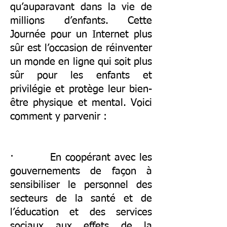
qu’auparavant dans la vie de
millions d’enfants. Cette
Journée pour un Internet plus
sûr est l’occasion de réinventer
un monde en ligne qui soit plus
sûr pour les enfants et
privilégie et protège leur bien-
être physique et mental. Voici
comment y parvenir :
· En coopérant avec les
gouvernements de façon à
sensibiliser le personnel des
secteurs de la santé et de
l’éducation et des services
sociaux aux effets de la