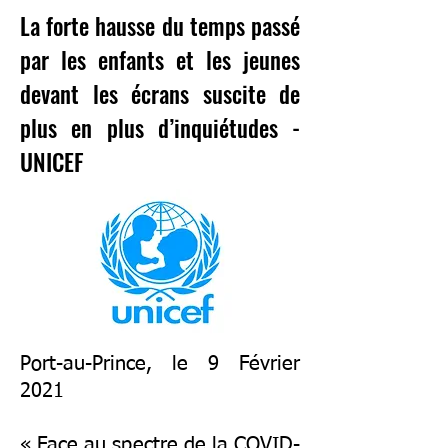
La forte hausse du temps passé
par les enfants et les jeunes
devant les écrans suscite de
plus en plus d’inquiétudes -
UNICEF
Port-au-Prince, le 9 Février
2021
« Face au spectre de la COVID-