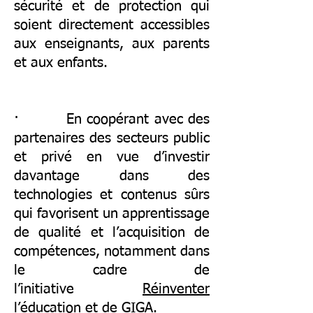
sécurité et de protection qui
soient directement accessibles
aux enseignants, aux parents
et aux enfants.
· En coopérant avec des
partenaires des secteurs public
et privé en vue d’investir
davantage dans des
technologies et contenus sûrs
qui favorisent un apprentissage
de qualité et l’acquisition de
compétences, notamment dans
le cadre de
l’initiative
Réinventer
l’éducation
et de
GIGA
.