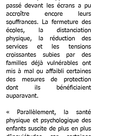
passé devant les écrans a pu
accroître encore leurs
souffrances. La fermeture des
écoles, la distanciation
physique, la réduction des
services et les tensions
croissantes subies par des
familles déjà vulnérables ont
mis à mal ou affaibli certaines
des mesures de protection
dont ils bénéficiaient
auparavant.
« Parallèlement, la santé
physique et psychologique des
enfants suscite de plus en plus