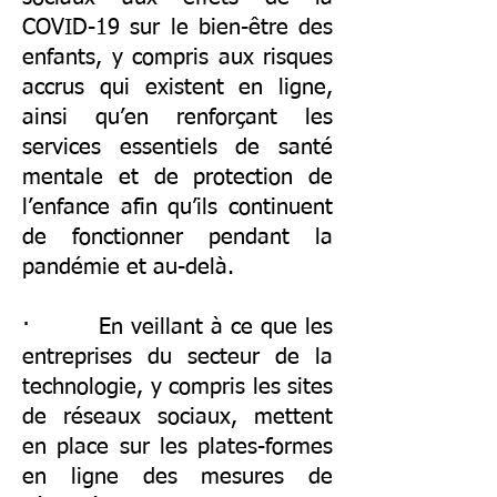
COVID-19 sur le bien-être des
enfants, y compris aux risques
accrus qui existent en ligne,
ainsi qu’en renforçant les
services essentiels de santé
mentale et de protection de
l’enfance afin qu’ils continuent
de fonctionner pendant la
pandémie et au-delà.
· En veillant à ce que les
entreprises du secteur de la
technologie, y compris les sites
de réseaux sociaux, mettent
en place sur les plates-formes
en ligne des mesures de