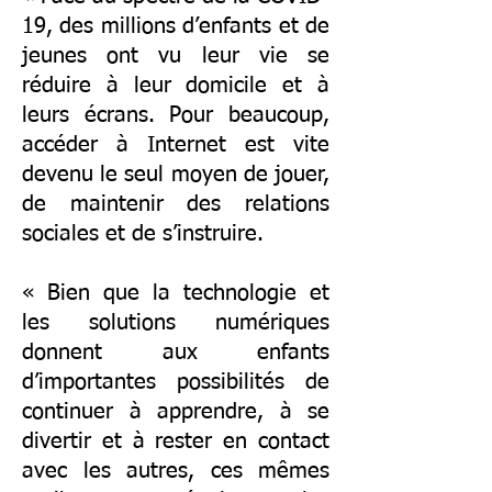
19, des millions d’enfants et de
jeunes ont vu leur vie se
réduire à leur domicile et à
leurs écrans. Pour beaucoup,
accéder à Internet est vite
devenu le seul moyen de jouer,
de maintenir des relations
sociales et de s’instruire.
« Bien que la technologie et
les solutions numériques
donnent aux enfants
d’importantes possibilités de
continuer à apprendre, à se
divertir et à rester en contact
avec les autres, ces mêmes