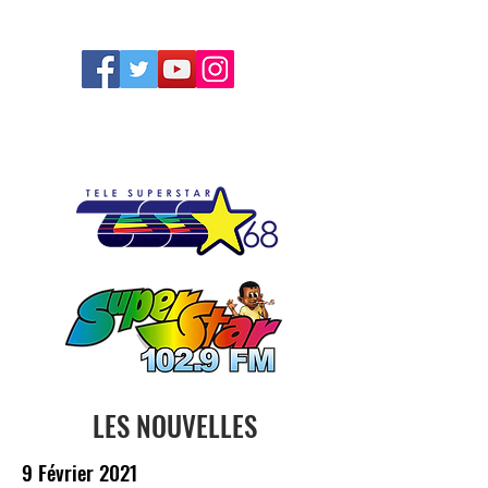
FOLLOW US
LES NOUVELLES
9 Février 2021