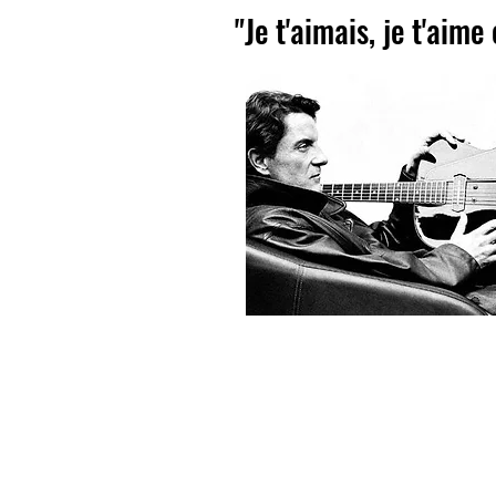
"Je t'aimais, je t'aime