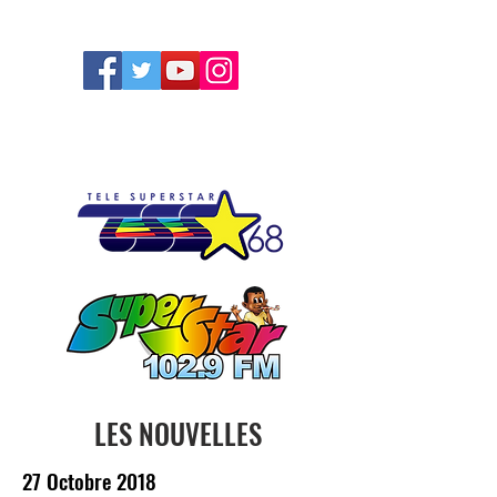
FOLLOW US
LES NOUVELLES
27 Octobre 2018