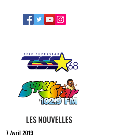
FOLLOW US
LES NOUVELLES
7 Avril 2019