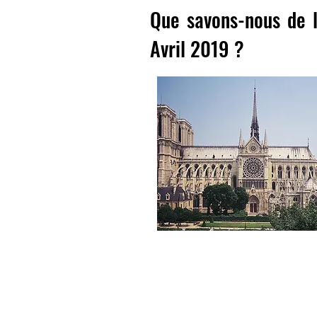
Que savons-nous de l
Avril 2019 ?