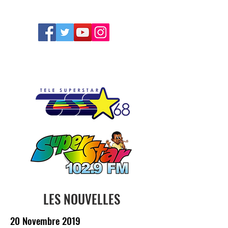
FOLLOW US
LES NOUVELLES
20 Novembre 2019