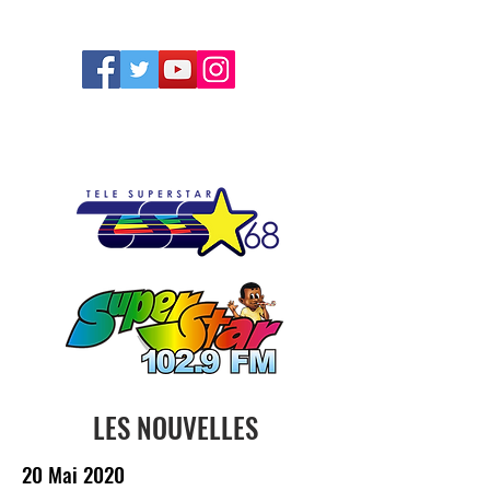
FOLLOW US
LES NOUVELLES
20 Mai 2020