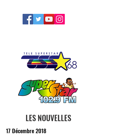
FOLLOW US
LES NOUVELLES
17 Décembre 2018