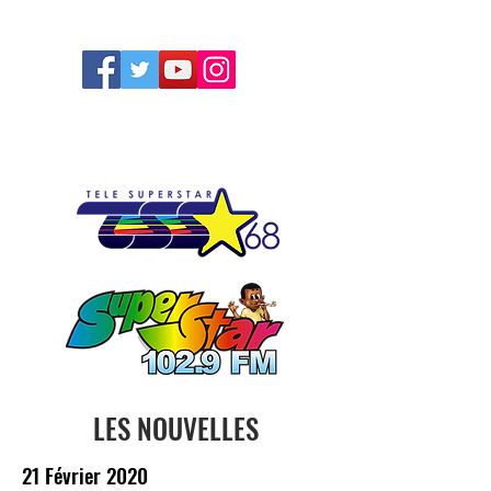
FOLLOW US
LES NOUVELLES
21 Février 2020