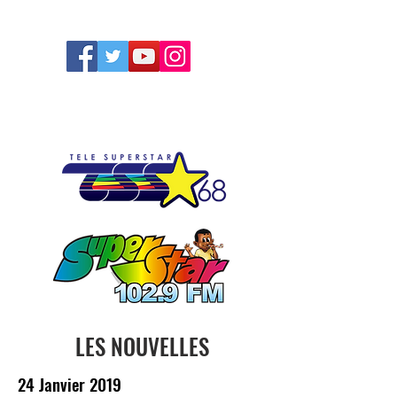
FOLLOW US
LES NOUVELLES
24 Janvier 2019