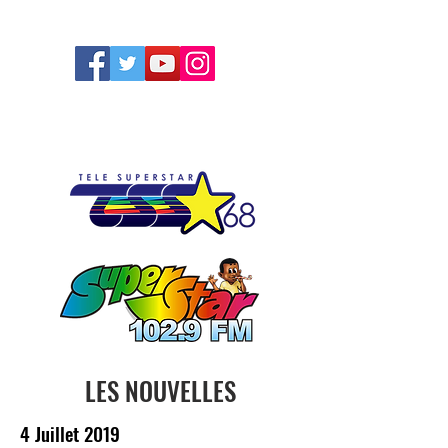
FOLLOW US
LES NOUVELLES
4 Juillet 2019