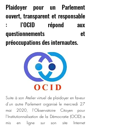
Plaidoyer pour un Parlement
ouvert, transparent et responsable
: l’OCID répond aux
questionnements et
préoccupations des internautes.
Suite à son Atelier virtuel de plaidoyer en faveur
d’un autre Parlement organisé le mercredi 27
mai 2020, l’Observatoire Citoyen pour
l’Institutionnalisation de la Démocratie (OCID) a
mis en ligne sur son site Internet