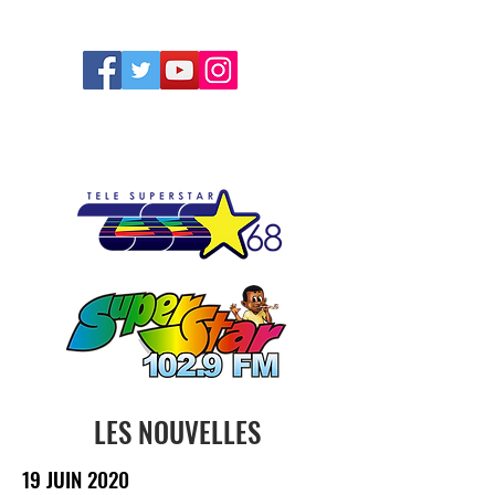
FOLLOW US
LES NOUVELLES
19 JUIN 2020