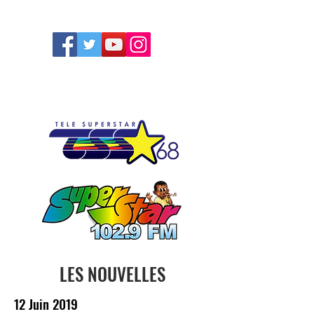
FOLLOW US
LES NOUVELLES
12 Juin 2019