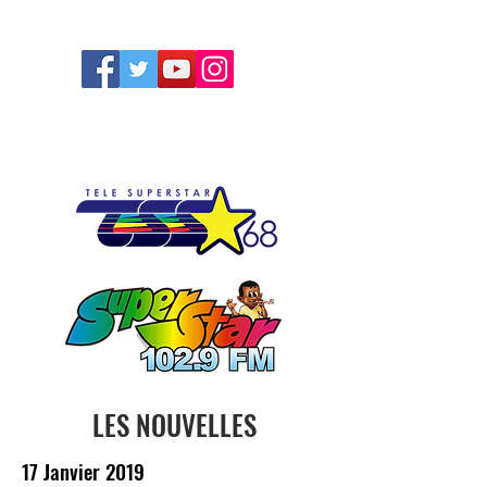
FOLLOW US
LES NOUVELLES
17 Janvier 2019