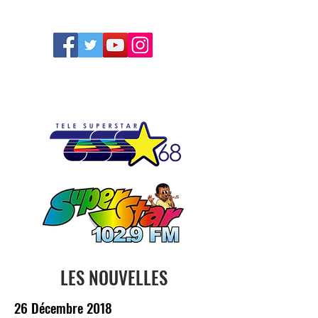
FOLLOW US
LES NOUVELLES
26 Décembre 2018