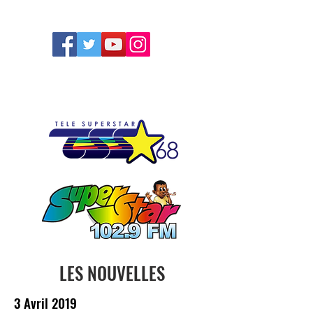
FOLLOW US
LES NOUVELLES
3 Avril 2019