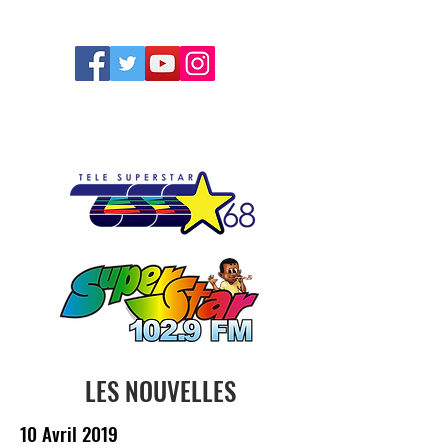
FOLLOW US
LES NOUVELLES
10 Avril 2019