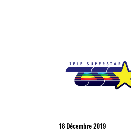
Accueil
Emissions
Nouvelles
So
18 Décembre 2019