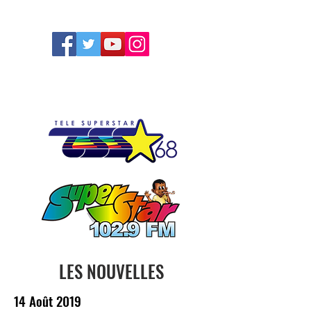
FOLLOW US
LES NOUVELLES
14 Août 2019