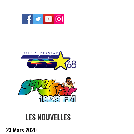
FOLLOW US
LES NOUVELLES
23 Mars 2020