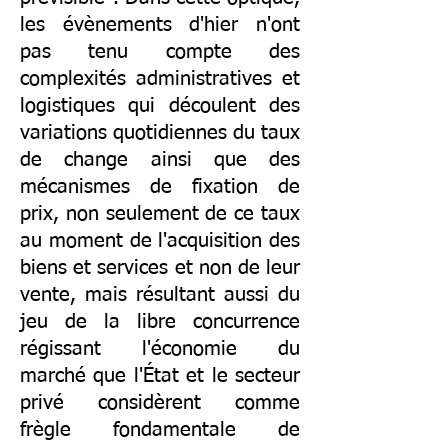
les évènements d'hier n'ont
pas tenu compte des
complexités administratives et
logistiques qui découlent des
variations quotidiennes du taux
de change ainsi que des
mécanismes de fixation de
prix, non seulement de ce taux
au moment de l'acquisition des
biens et services et non de leur
vente, mais résultant aussi du
jeu de la libre concurrence
régissant l'économie du
marché que l'État et le secteur
privé considèrent comme
frègle fondamentale de