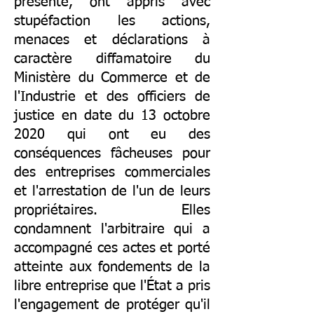
présente, ont appris avec
stupéfaction les actions,
menaces et déclarations à
caractère diffamatoire du
Ministère du Commerce et de
l'Industrie et des officiers de
justice en date du 13 octobre
2020 qui ont eu des
conséquences fâcheuses pour
des entreprises commerciales
et l'arrestation de l'un de leurs
propriétaires. Elles
condamnent l'arbitraire qui a
accompagné ces actes et porté
atteinte aux fondements de la
libre entreprise que l'État a pris
l'engagement de protéger qu'il