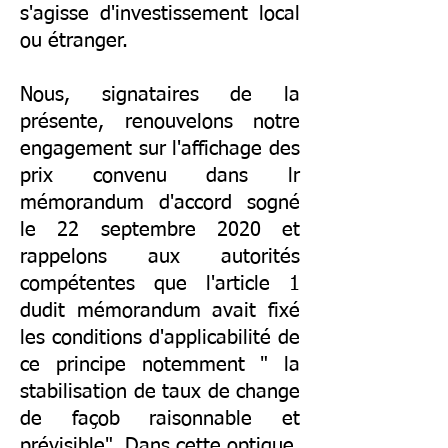
s'agisse d'investissement local
ou étranger.
Nous, signataires de la
présente, renouvelons notre
engagement sur l'affichage des
prix convenu dans lr
mémorandum d'accord sogné
le 22 septembre 2020 et
rappelons aux autorités
compétentes que l'article 1
dudit mémorandum avait fixé
les conditions d'applicabilité de
ce principe notemment " la
stabilisation de taux de change
de façob raisonnable et
prévisible". Dans cette optique,