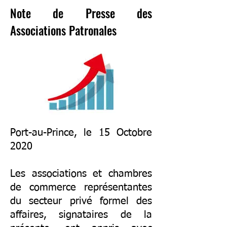
Note de Presse des
Associations Patronales
Port-au-Prince, le 15 Octobre
2020
Les associations et chambres
de commerce représentantes
du secteur privé formel des
affaires, signataires de la