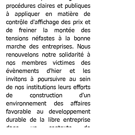
procédures claires et publiques
à appliquer en matière de
contrôle d'affichage des prix et
de freiner la montée des
tensions néfastes à la bonne
marche des entreprises. Nous
renouvelons notre solidarité à
nos membres victimes des
évènements d'hier et les
invitons à poursuivre au sein
de nos institutions leurs efforts
de construction d'un
environnement des affaires
favorable au developpement
durable de la libre entreprise
dans un contexte de