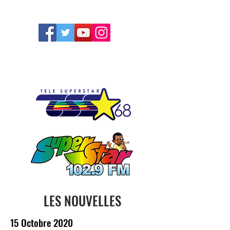
FOLLOW US
LES NOUVELLES
15 Octobre 2020