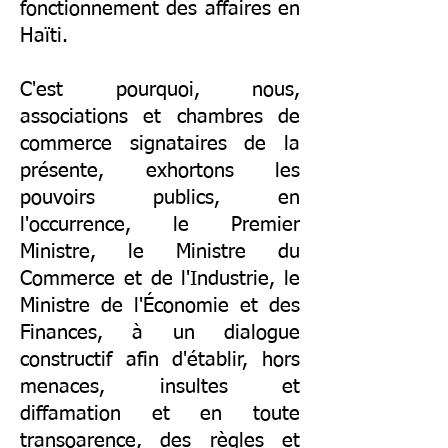
fonctionnement des affaires en
Haïti.
C'est pourquoi, nous,
associations et chambres de
commerce signataires de la
présente, exhortons les
pouvoirs publics, en
l'occurrence, le Premier
Ministre, le Ministre du
Commerce et de l'Industrie, le
Ministre de l'Économie et des
Finances, à un dialogue
constructif afin d'établir, hors
menaces, insultes et
diffamation et en toute
transoarence, des règles et