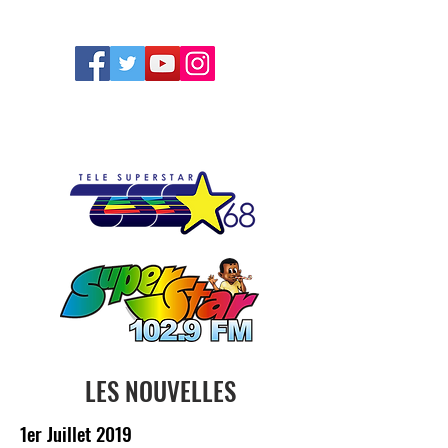
FOLLOW US
LES NOUVELLES
1er Juillet 2019