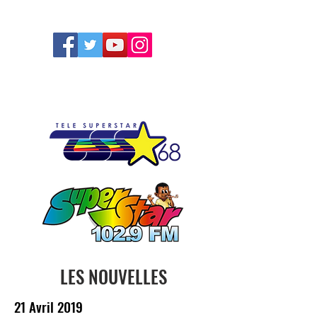
FOLLOW US
LES NOUVELLES
21 Avril 2019